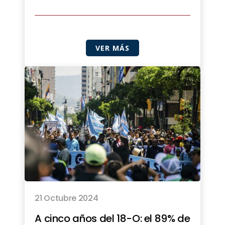
VER MÁS
21 Octubre 2024
A cinco años del 18-O: el 89% de