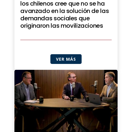
los chilenos cree que no se ha
avanzado en la solución de las
demandas sociales que
originaron las movilizaciones
VER MÁS