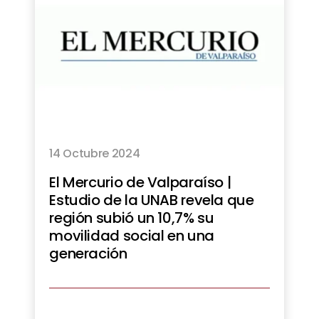
14 Octubre 2024
El Mercurio de Valparaíso |
Estudio de la UNAB revela que
región subió un 10,7% su
movilidad social en una
generación