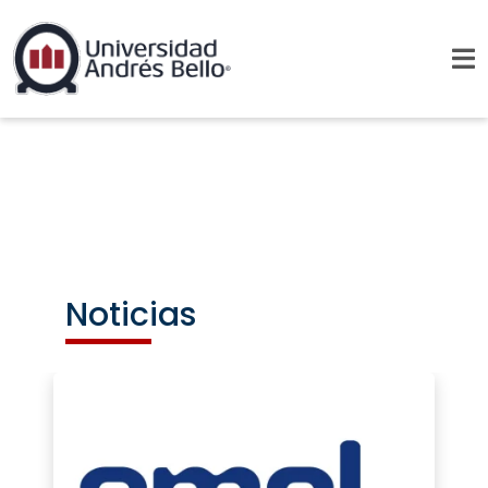
Noticias