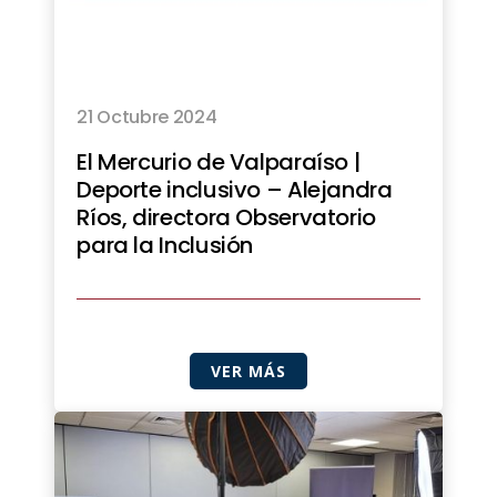
21 Octubre 2024
El Mercurio de Valparaíso |
Deporte inclusivo – Alejandra
Ríos, directora Observatorio
para la Inclusión
VER MÁS