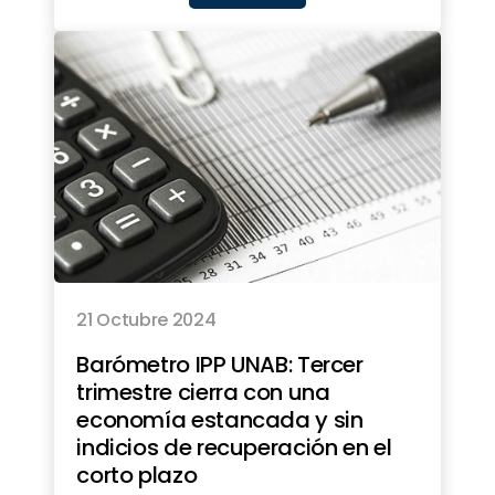
21 Octubre 2024
Barómetro IPP UNAB: Tercer
trimestre cierra con una
economía estancada y sin
indicios de recuperación en el
corto plazo