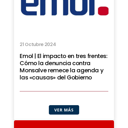
21 Octubre 2024
Emol | El impacto en tres frentes:
Cómo la denuncia contra
Monsalve remece la agenda y
las «causas» del Gobierno
VER MÁS