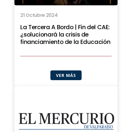
21 Octubre 2024
La Tercera A Bordo | Fin del CAE:
¿solucionará la crisis de
financiamiento de la Educación
VER MÁS