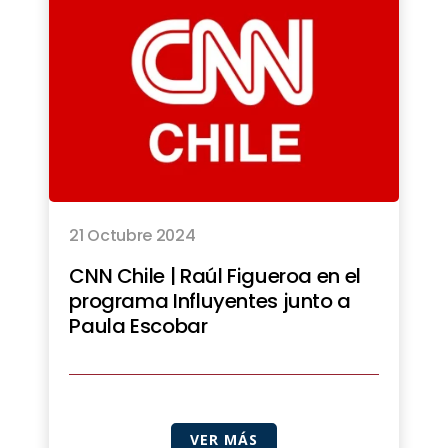
21 Octubre 2024
CNN Chile | Raúl Figueroa en el
programa Influyentes junto a
Paula Escobar
VER MÁS