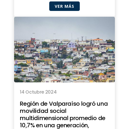
VER MÁS
14 Octubre 2024
Región de Valparaíso logró una
movilidad social
multidimensional promedio de
10,7% en una generación,