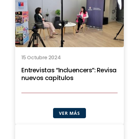
15 Octubre 2024
Entrevistas “Incluencers”: Revisa
nuevos capítulos
VER MÁS