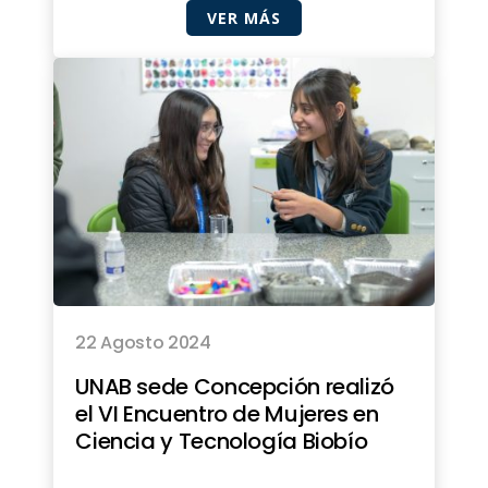
VER MÁS
22 Agosto 2024
UNAB sede Concepción realizó
el VI Encuentro de Mujeres en
Ciencia y Tecnología Biobío