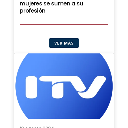
mujeres se sumen a su
profesión
VER MÁS