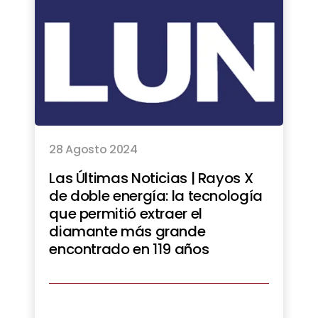
28 Agosto 2024
Las Últimas Noticias | Rayos X
de doble energía: la tecnología
que permitió extraer el
diamante más grande
encontrado en 119 años