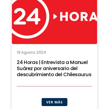
19 Agosto 2024
24 Horas | Entrevista a Manuel
Suárez por aniversario del
descubrimiento del Chilesaurus
VER MÁS