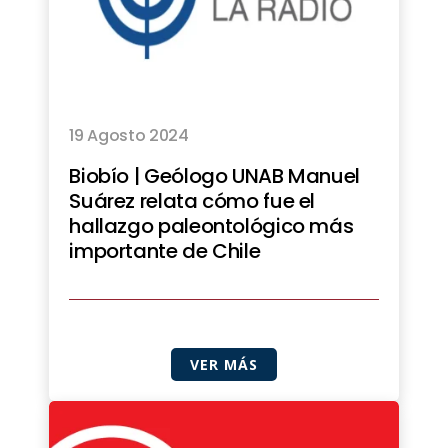
19 Agosto 2024
Biobío | Geólogo UNAB Manuel
Suárez relata cómo fue el
hallazgo paleontológico más
importante de Chile
VER MÁS