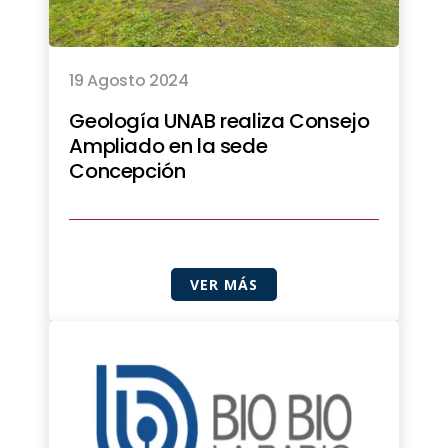
19 Agosto 2024
Geología UNAB realiza Consejo
Ampliado en la sede
Concepción
VER MÁS