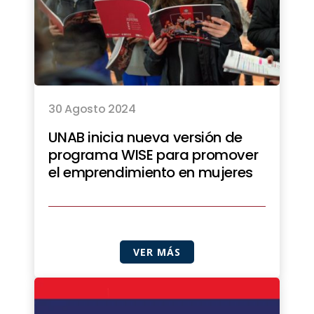
30 Agosto 2024
UNAB inicia nueva versión de
programa WISE para promover
el emprendimiento en mujeres
VER MÁS