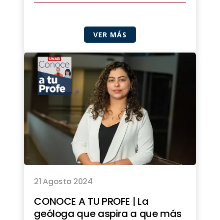
VER MÁS
21 Agosto 2024
CONOCE A TU PROFE | La
geóloga que aspira a que más