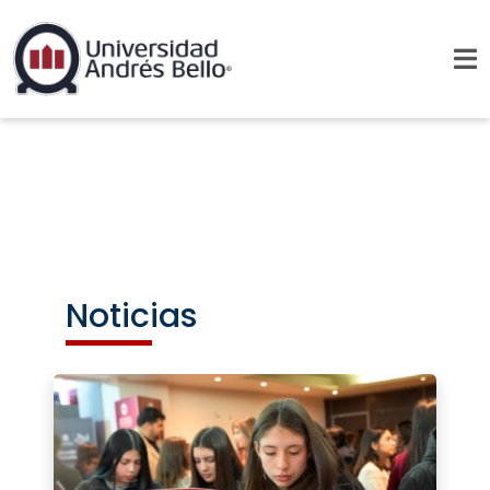
Noticias