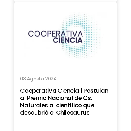
08 Agosto 2024
Cooperativa Ciencia | Postulan
al Premio Nacional de Cs.
Naturales al científico que
descubrió el Chilesaurus