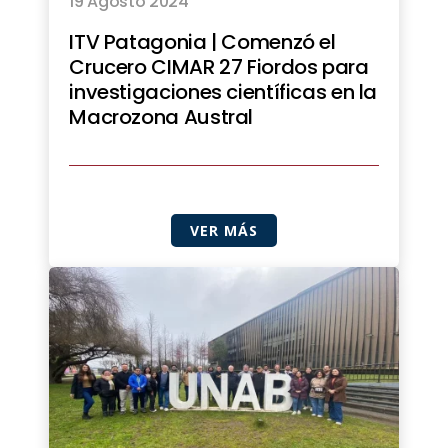
19 Agosto 2024
ITV Patagonia | Comenzó el
Crucero CIMAR 27 Fiordos para
investigaciones científicas en la
Macrozona Austral
VER MÁS