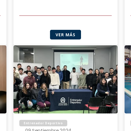
VER MÁS
Entrenador Deportivo
09 Septiembre 2024