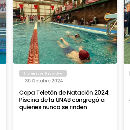
Entrenador Deportivo
30 Octubre 2024
Copa Teletón de Natación 2024:
Piscina de la UNAB congregó a
quienes nunca se rinden