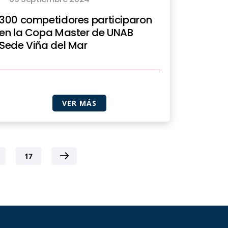
300 competidores participaron
en la Copa Master de UNAB
Sede Viña del Mar
VER MÁS
17