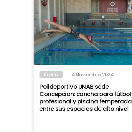
14 Noviembre 2024
Deporte
Polideportivo UNAB sede
Concepción: cancha para fútbol
profesional y piscina temperada
entre sus espacios de alto nivel