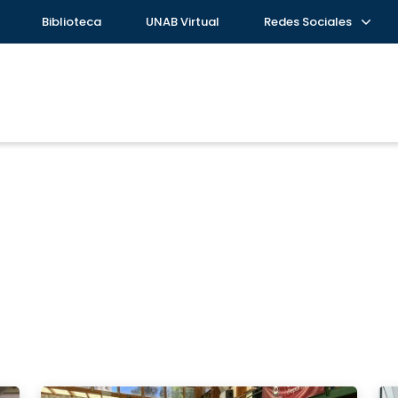
Biblioteca
UNAB Virtual
Redes Sociales