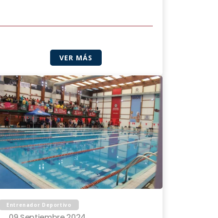
VER MÁS
Entrenador Deportivo
09 Septiembre 2024