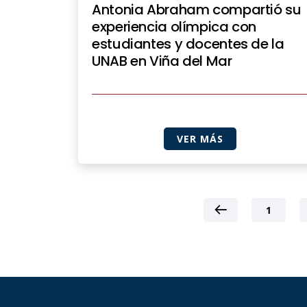
Antonia Abraham compartió su
experiencia olímpica con
estudiantes y docentes de la
UNAB en Viña del Mar
VER MÁS
1