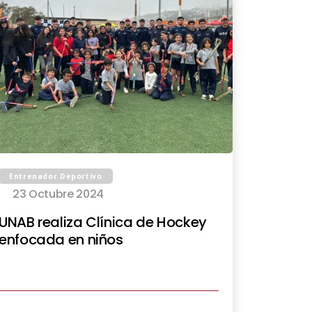
Entrenador Deportivo
23 Octubre 2024
UNAB realiza Clínica de Hockey
enfocada en niños