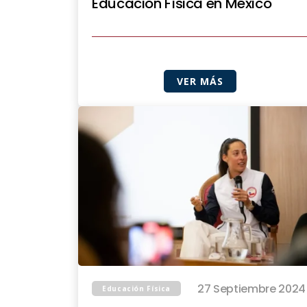
Educación Física en México
VER MÁS
27 Septiembre 2024
Educación Física