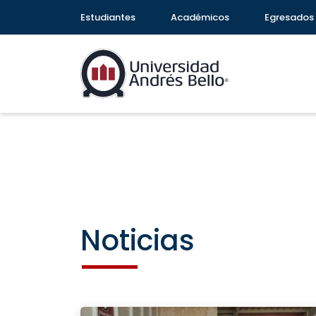
Estudiantes
Académicos
Egresados
Noticias