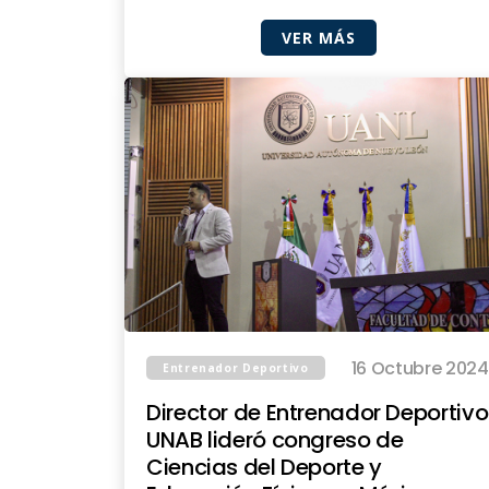
VER MÁS
16 Octubre 2024
Entrenador Deportivo
Director de Entrenador Deportivo
UNAB lideró congreso de
Ciencias del Deporte y