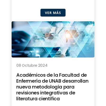
VER MÁS
08 Octubre 2024
Académicos de la Facultad de
Enfermería de UNAB desarrollan
nueva metodología para
revisiones integrativas de
literatura científica