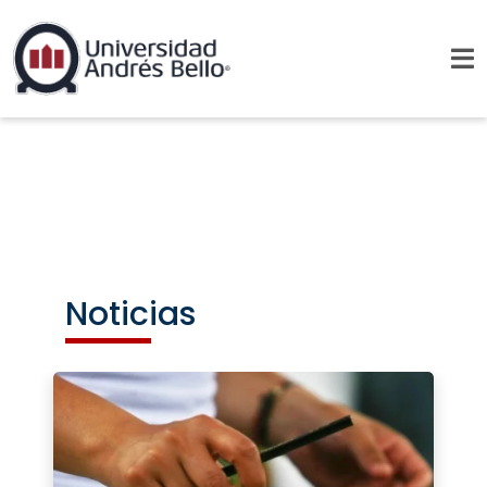
Noticias