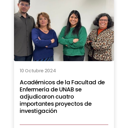
10 Octubre 2024
Académicos de la Facultad de
Enfermería de UNAB se
adjudicaron cuatro
importantes proyectos de
investigación