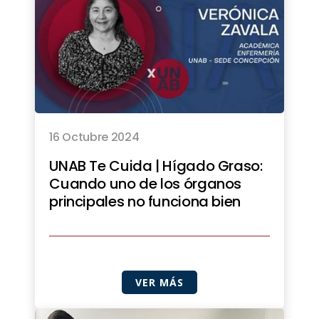
16 Octubre 2024
UNAB Te Cuida | Hígado Graso:
Cuando uno de los órganos
principales no funciona bien
VER MÁS