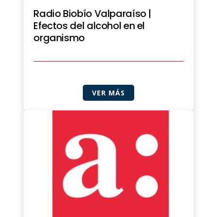
Radio Biobío Valparaíso |
Efectos del alcohol en el
organismo
VER MÁS