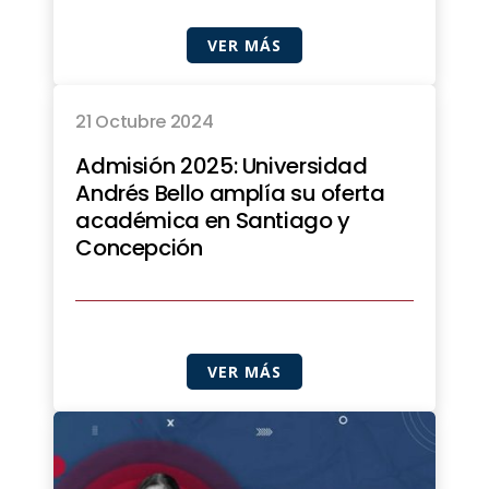
VER MÁS
21 Octubre 2024
Admisión 2025: Universidad
Andrés Bello amplía su oferta
académica en Santiago y
Concepción
VER MÁS