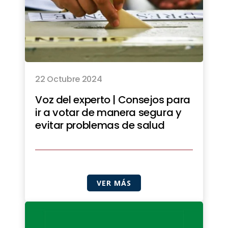
22 Octubre 2024
Voz del experto | Consejos para
ir a votar de manera segura y
evitar problemas de salud
VER MÁS