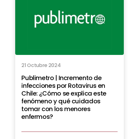
21 Octubre 2024
Publimetro | Incremento de
infecciones por Rotavirus en
Chile: ¿Cómo se explica este
fenómeno y qué cuidados
tomar con los menores
enfermos?