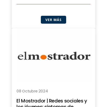
VER MÁS
08 Octubre 2024
El Mostrador | Redes sociales y
los jóvenes: síntomas de