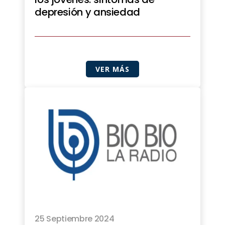
depresión y ansiedad
VER MÁS
25 Septiembre 2024