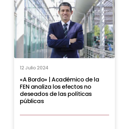
12 Julio 2024
«A Bordo» | Académico de la
FEN analiza los efectos no
deseados de las políticas
públicas