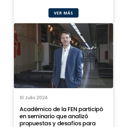
VER MÁS
10 Julio 2024
Académico de la FEN participó
en seminario que analizó
propuestas y desafíos para