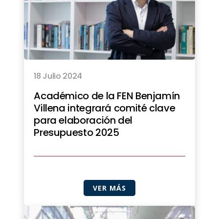
18 Julio 2024
Académico de la FEN Benjamín
Villena integrará comité clave
para elaboración del
Presupuesto 2025
VER MÁS