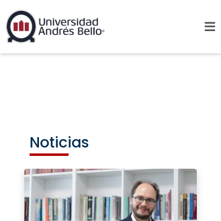
Noticias