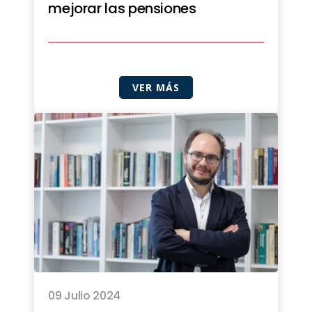
mejorar las pensiones
VER MÁS
09 Julio 2024