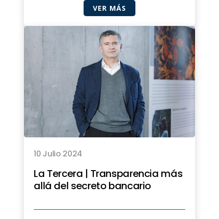
VER MÁS
10 Julio 2024
La Tercera | Transparencia más
allá del secreto bancario