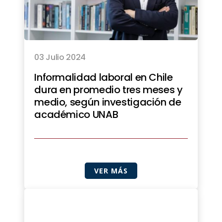
03 Julio 2024
Informalidad laboral en Chile
dura en promedio tres meses y
medio, según investigación de
académico UNAB
VER MÁS