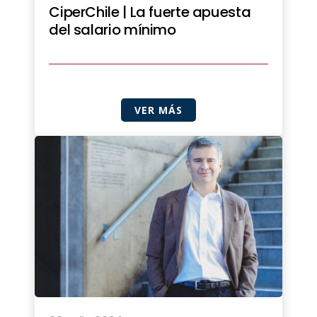
CiperChile | La fuerte apuesta
del salario mínimo
VER MÁS