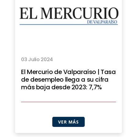
03 Julio 2024
El Mercurio de Valparaíso | Tasa
de desempleo llega a su cifra
más baja desde 2023: 7,7%
VER MÁS