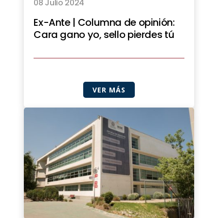
08 Julio 2024
Ex-Ante | Columna de opinión:
Cara gano yo, sello pierdes tú
VER MÁS