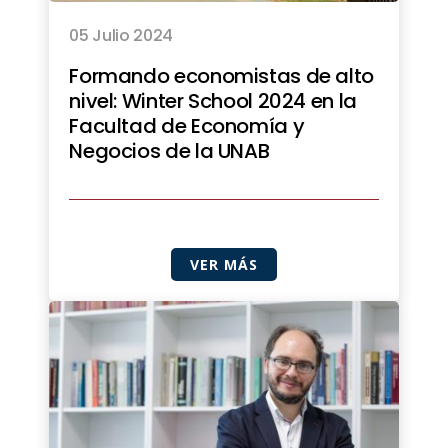
05 Julio 2024
Formando economistas de alto
nivel: Winter School 2024 en la
Facultad de Economía y
Negocios de la UNAB
VER MÁS