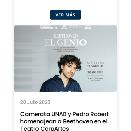
VER MÁS
28 Julio 2025
Camerata UNAB y Pedro Robert
homenajean a Beethoven en el
Teatro CorpArtes