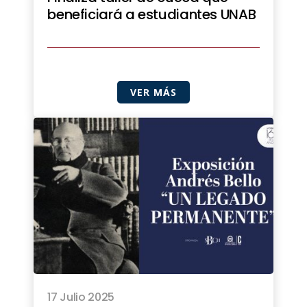
beneficiará a estudiantes UNAB
VER MÁS
17 Julio 2025