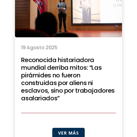
19 Agosto 2025
Reconocida historiadora
mundial derriba mitos: “Las
pirámides no fueron
construidas por aliens ni
esclavos, sino por trabajadores
asalariados”
VER MÁS