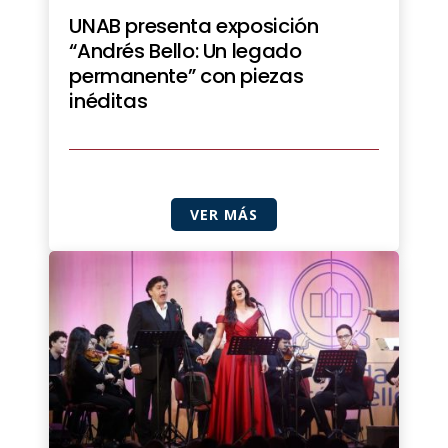
UNAB presenta exposición
“Andrés Bello: Un legado
permanente” con piezas
inéditas
VER MÁS