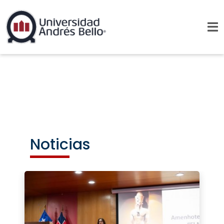
Noticias