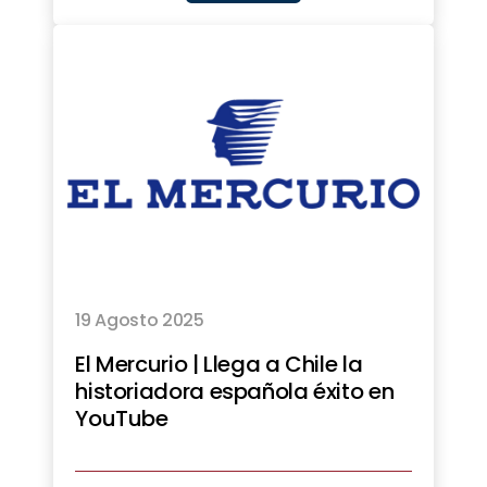
19 Agosto 2025
El Mercurio | Llega a Chile la
historiadora española éxito en
YouTube