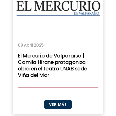
09 Abril 2025
El Mercurio de Valparaíso |
Camila Hirane protagoniza
obra en el teatro UNAB sede
Viña del Mar
VER MÁS