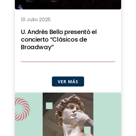
10 Julio 2025
U. Andrés Bello presentó el
concierto “Clásicos de
Broadway”
VER MÁS