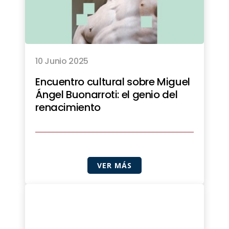
10 Junio 2025
Encuentro cultural sobre Miguel
Ángel Buonarroti: el genio del
renacimiento
VER MÁS