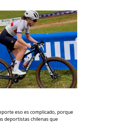
deporte eso es complicado, porque
as deportistas chilenas que