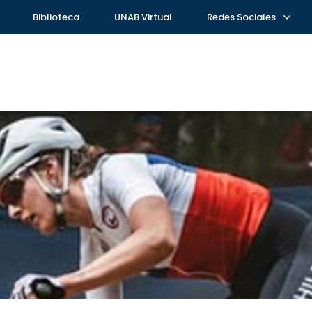
Biblioteca
UNAB Virtual
Redes Sociales