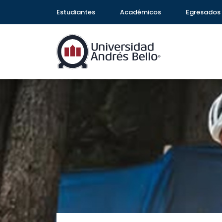
Estudiantes
Académicos
Egresados