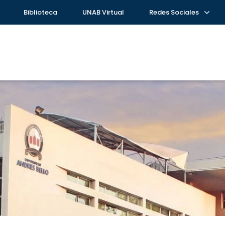
Biblioteca
UNAB Virtual
Redes Sociales