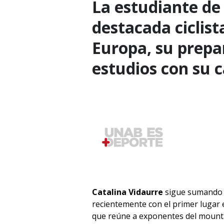
La estudiante de
destacada ciclist
Europa, su prepa
estudios con su c
Catalina Vidaurre
sigue sumando tr
recientemente con el primer lugar 
que reúne a exponentes del mounta