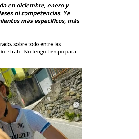
da en diciembre, enero y
ases ni competencias. Ya
ientos más específicos, más
urado, sobre todo entre las
do el rato. No tengo tiempo para