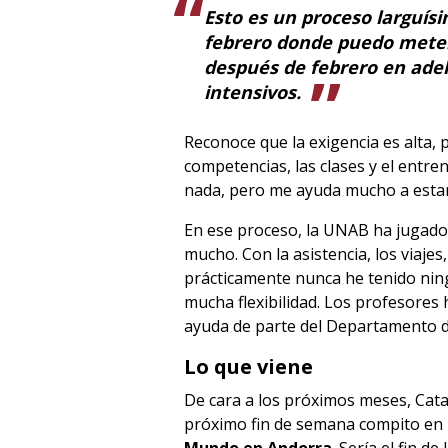
Esto es un proceso larguís
febrero donde puedo meter
después de febrero en ade
intensivos.
Reconoce que la exigencia es alta, 
competencias, las clases y el entr
nada, pero me ayuda mucho a estar
En ese proceso, la UNAB ha jugado
mucho. Con la asistencia, los viajes
prácticamente nunca he tenido nin
mucha flexibilidad. Los profesores 
ayuda de parte del Departamento d
Lo que viene
De cara a los próximos meses, Catal
próximo fin de semana compito en l