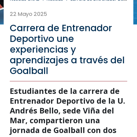
22 Mayo 2025
Carrera de Entrenador
Deportivo une
experiencias y
aprendizajes a través del
Goalball
Estudiantes de la carrera de
Entrenador Deportivo de la U.
Andrés Bello, sede Viña del
Mar, compartieron una
jornada de Goalball con dos