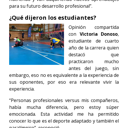
para su futuro desarrollo profesional”.
¿Qué dijeron los estudiantes?
Opinión compartida
con
Victoria Donoso
,
estudiante de cuarto
año de la carrera quien
destacó que
practicaron mucho
antes del juego, sin
embargo, eso no es equivalente a la experiencia de
sus oponentes, por eso era relevante vivir la
experiencia.
“Personas profesionales versus mis compañeros,
había mucha diferencia, pero estoy súper
emocionada. Esta actividad me ha permitido
conocer lo que es el deporte adaptado y también el
paralímpico”, reconoció.