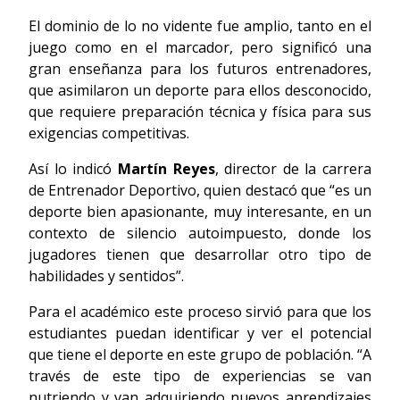
El dominio de lo no vidente fue amplio, tanto en el
juego como en el marcador, pero significó una
gran enseñanza para los futuros entrenadores,
que asimilaron un deporte para ellos desconocido,
que requiere preparación técnica y física para sus
exigencias competitivas.
Así lo indicó
Martín Reyes
, director de la carrera
de Entrenador Deportivo, quien destacó que “es un
deporte bien apasionante, muy interesante, en un
contexto de silencio autoimpuesto, donde los
jugadores tienen que desarrollar otro tipo de
habilidades y sentidos”.
Para el académico este proceso sirvió para que los
estudiantes puedan identificar y ver el potencial
que tiene el deporte en este grupo de población. “A
través de este tipo de experiencias se van
nutriendo y van adquiriendo nuevos aprendizajes