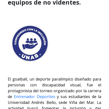
equipos de no videntes.
El goalball, un deporte paralímpico diseñado para
personas con discapacidad visual, fue el
protagonista del torneo organizado por la carrera
de
Entrenador Deportivo
y sus estudiantes de la
Universidad Andrés Bello, sede Viña del Mar. La
actividad buscó fomentar la inclusión y dar