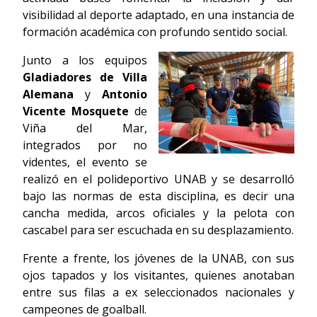
visibilidad al deporte adaptado, en una instancia de
formación académica con profundo sentido social.
Junto a los equipos
Gladiadores de Villa
Alemana
y
Antonio
Vicente Mosquete
de
Viña del Mar,
integrados por no
videntes, el evento se
realizó en el polideportivo UNAB y se desarrolló
bajo las normas de esta disciplina, es decir una
cancha medida, arcos oficiales y la pelota con
cascabel para ser escuchada en su desplazamiento.
Frente a frente, los jóvenes de la UNAB, con sus
ojos tapados y los visitantes, quienes anotaban
entre sus filas a ex seleccionados nacionales y
campeones de goalball.