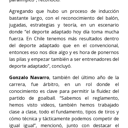
Agregando que hubo un proceso de inducción
bastante largo, con el reconocimiento del balón,
jugadas, estrategias y teoría, en un escenario
donde “el deporte adaptado hoy día toma mucha
fuerza. En Chile tenemos más resultados dentro
del deporte adaptado que en el convencional,
entonces eso nos dice algo y es hora de ponernos
las pilas y empezar también a ser entrenadores del
deporte adaptado”, concluyó.
Gonzalo Navarro
, también del último año de la
carrera, fue árbitro, en un rol donde el
conocimiento es clave para permitir la fluidez del
partido de goalball. “Sabemos el reglamento,
hemos visto videos, también hemos trabajado
clase a clase, todo el fundamento, tipos de tiros y
cómo técnica y tácticamente podemos competir de
igual igual”, mencionó, junto con destacar el