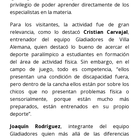
privilegio de poder aprender directamente de los
especialistas en la materia.
Para los visitantes, la actividad fue de gran
relevancia, como lo destacó
Cristian Carvajal
,
entrenador del equipo Gladiadores de Villa
Alemana, quien destacó lo bueno de acercar el
deporte paralímpico a estudiantes en formación
del área de actividad física. Sin embargo, en el
campo de juego, todo es competencia, “ellos
presentan una condición de discapacidad fuera,
pero dentro de la cancha ellos están por sobre los
chicos que no presentan problemas física o
sensorialmente, porque están mucho más
preparados, están entrenados en su propio
deporte”.
Joaquín Rodríguez
, integrante del equipo
Gladiadores quien más allá de las diferencias