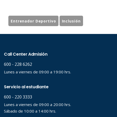
Entrenador Deportivo
Inclusión