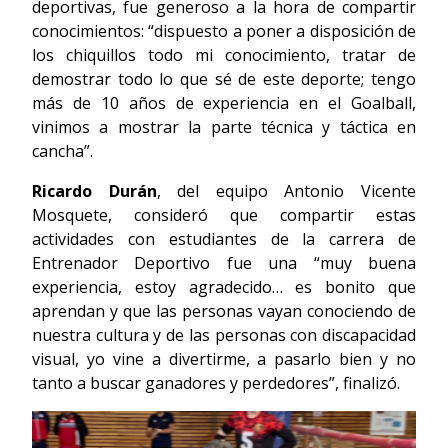
deportivas, fue generoso a la hora de compartir
conocimientos: “dispuesto a poner a disposición de
los chiquillos todo mi conocimiento, tratar de
demostrar todo lo que sé de este deporte; tengo
más de 10 años de experiencia en el Goalball,
vinimos a mostrar la parte técnica y táctica en
cancha”.
Ricardo Durán
, del equipo Antonio Vicente
Mosquete, consideró que compartir estas
actividades con estudiantes de la carrera de
Entrenador Deportivo fue una “muy buena
experiencia, estoy agradecido… es bonito que
aprendan y que las personas vayan conociendo de
nuestra cultura y de las personas con discapacidad
visual, yo vine a divertirme, a pasarlo bien y no
tanto a buscar ganadores y perdedores”, finalizó.