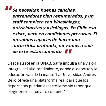
Se necesitan buenas canchas,
entrenadores bien remunerados, y un
staff completo con kinesiólogos,
nutricionistas y psicólogos. En Chile eso
existe, pero en condiciones precarias. Si
no somos capaces de hacer una
autocrítica profunda, no vamos a salir
de este estancamiento.
Desde su rol en la UNAB, Saffa impulsa una visión
integral del alto rendimiento, donde el deporte y la
educación van de la mano. “La Universidad Andrés
Bello ofrece una plataforma real para que los
deportistas puedan desarrollarse sin tener que
elegir entre estudiar o competir”.