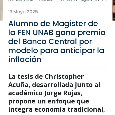
13 Mayo 2025
Alumno de Magíster de
la FEN UNAB gana premio
del Banco Central por
modelo para anticipar la
inflación
La tesis de Christopher
Acuña, desarrollada junto al
académico Jorge Rojas,
propone un enfoque que
integra economía tradicional,