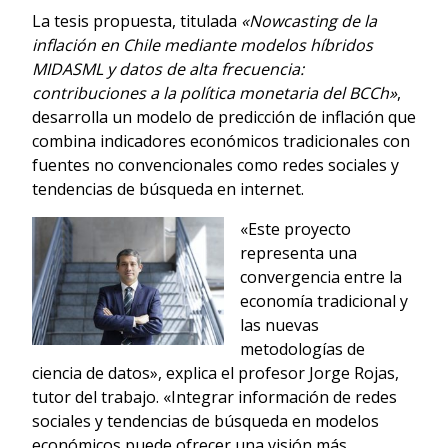
La tesis propuesta, titulada
«Nowcasting de la
inflación en Chile mediante modelos híbridos
MIDASML y datos de alta frecuencia:
contribuciones a la política monetaria del BCCh»
,
desarrolla un modelo de predicción de inflación que
combina indicadores económicos tradicionales con
fuentes no convencionales como redes sociales y
tendencias de búsqueda en internet.
«Este proyecto
representa una
convergencia entre la
economía tradicional y
las nuevas
metodologías de
ciencia de datos», explica el profesor Jorge Rojas,
tutor del trabajo. «Integrar información de redes
sociales y tendencias de búsqueda en modelos
económicos puede ofrecer una visión más