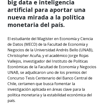
big data e inteligencia
artificial para aportar una
nueva mirada a la política
monetaria del país.
El estudiante del Magíster en Economía y Ciencia
de Datos (MECD) de la Facultad de Economía y
Negocios de la Universidad Andrés Bello (UNAB),
Christopher Acuña, y el académico Jorge Rojas
Vallejos, investigador del Instituto de Políticas
Económicas de la Facultad de Economía y Negocios
UNAB, se adjudicaron uno de los premios del
Concurso Tesis Centenario del Banco Central de
Chile, certamen que busca fomentar la
investigación aplicada en áreas clave para la
política monetaria y la estabilidad económica del
país.