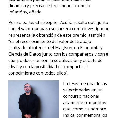
dinámica y precisa de fenómenos como la
inflación», añade.
Por su parte, Christopher Acuña resalta que, junto
con el valor que para su carrera como investigador
representa la obtención de este premio, también
“es el reconocimiento del valor del trabajo
realizado al interior del Magíster en Economía y
Ciencia de Datos junto con los compañeros y con el
cuerpo docente, con la socialización y debate de
ideas y con la posibilidad de compartir el
conocimiento con todos ellos”.
La tesis fue una de las
seleccionadas en un
concurso nacional
altamente competitivo
que, como su nombre
indica, conmemora los