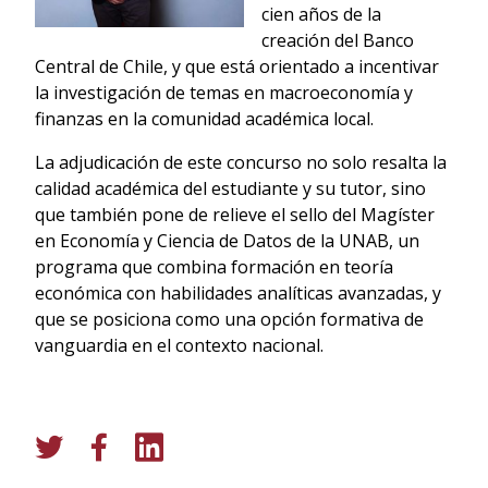
cien años de la
creación del Banco
Central de Chile, y que está orientado a incentivar
la investigación de temas en macroeconomía y
finanzas en la comunidad académica local.
La adjudicación de este concurso no solo resalta la
calidad académica del estudiante y su tutor, sino
que también pone de relieve el sello del Magíster
en Economía y Ciencia de Datos de la UNAB, un
programa que combina formación en teoría
económica con habilidades analíticas avanzadas, y
que se posiciona como una opción formativa de
vanguardia en el contexto nacional.