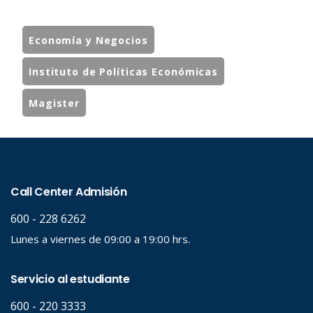
Economía y Negocios
Instituto de Políticas Económicas
Magister