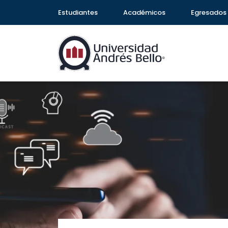
Estudiantes
Académicos
Egresados