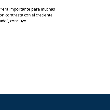
arrera importante para muchas
ón contrasta con el creciente
ado”, concluye.