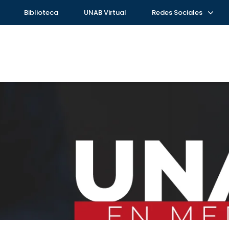
Biblioteca
UNAB Virtual
Redes Sociales