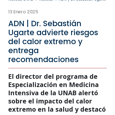
13 Enero 2025
ADN | Dr. Sebastián
Ugarte advierte riesgos
del calor extremo y
entrega
recomendaciones
El director del programa de
Especialización en Medicina
Intensiva de la UNAB alertó
sobre el impacto del calor
extremo en la salud y destacó