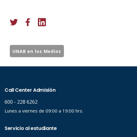
UNAB en los Medios