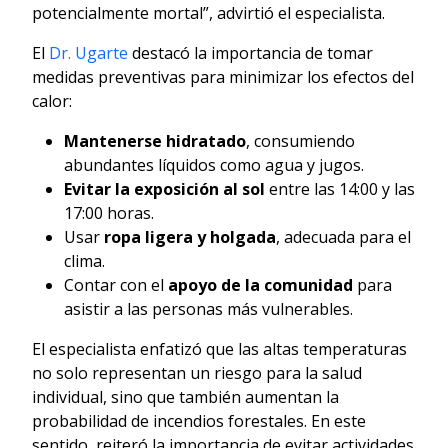
potencialmente mortal”, advirtió el especialista.
El
Dr. Ugarte
destacó la importancia de tomar
medidas preventivas para minimizar los efectos del
calor:
Mantenerse hidratado
, consumiendo
abundantes líquidos como agua y jugos.
Evitar la exposición al sol
entre las 14:00 y las
17:00 horas.
Usar
ropa ligera y holgada
, adecuada para el
clima.
Contar con el
apoyo de la comunidad
para
asistir a las personas más vulnerables.
El especialista enfatizó que las altas temperaturas
no solo representan un riesgo para la salud
individual, sino que también aumentan la
probabilidad de incendios forestales. En este
sentido, reiteró la importancia de evitar actividades