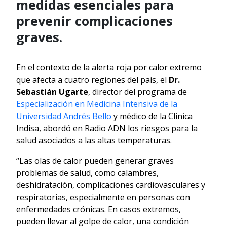
medidas esenciales para
prevenir complicaciones
graves.
En el contexto de la alerta roja por calor extremo
que afecta a cuatro regiones del país, el
Dr.
Sebastián Ugarte
, director del programa de
Especialización en Medicina Intensiva de la
Universidad Andrés Bello
y médico de la Clínica
Indisa, abordó en Radio ADN los riesgos para la
salud asociados a las altas temperaturas.
“Las olas de calor pueden generar graves
problemas de salud, como calambres,
deshidratación, complicaciones cardiovasculares y
respiratorias, especialmente en personas con
enfermedades crónicas. En casos extremos,
pueden llevar al golpe de calor, una condición