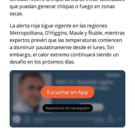
que puedan generar chispas o fuego en zonas
secas.
La alerta roja sigue vigente en las regiones
Metropolitana, O’Higgins, Maule y Ñuble, mientras
expertos prevén que las temperaturas comiencen
a disminuir paulatinamente desde el lunes. Sin
embargo, el calor extremo continuará siendo un
desafío en los próximos días.