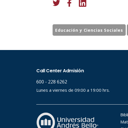
Educación y Ciencias Sociales