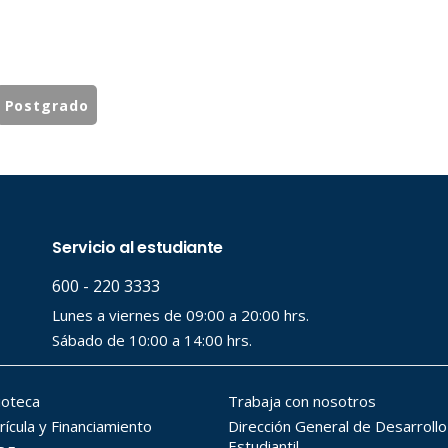
Postgrado