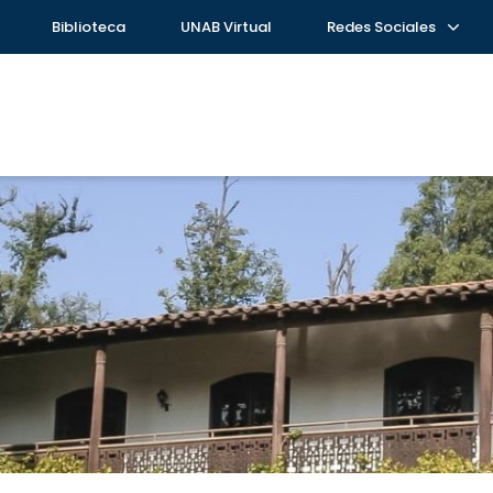
Biblioteca
UNAB Virtual
Redes Sociales