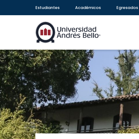
Estudiantes
Académicos
Egresados