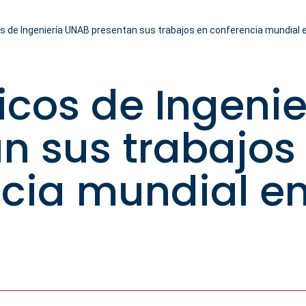
 de Ingeniería UNAB presentan sus trabajos en conferencia mundial
cos de Ingenie
n sus trabajos
cia mundial e