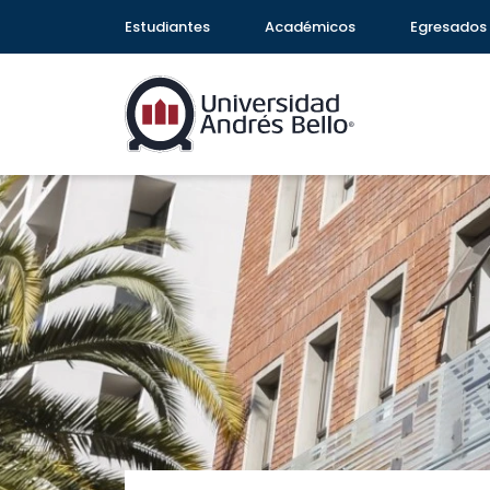
Estudiantes
Académicos
Egresados