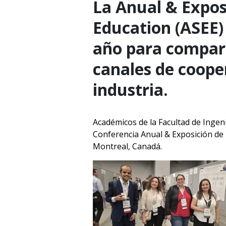
La Anual & Expos
Education (ASEE)
año para comparti
canales de cooper
industria.
Académicos de la Facultad de Ingen
Conferencia Anual & Exposición de l
Montreal, Canadá.