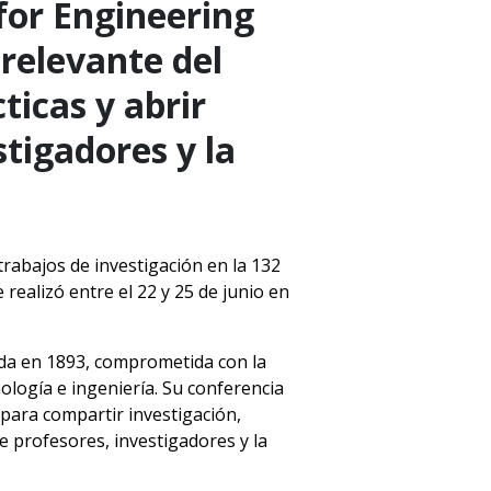
for Engineering
relevante del
ticas y abrir
tigadores y la
rabajos de investigación en la 132
realizó entre el 22 y 25 de junio en
ada en 1893, comprometida con la
nología e ingeniería. Su conferencia
para compartir investigación,
e profesores, investigadores y la