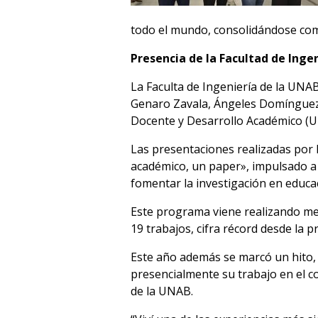
todo el mundo, consolidándose como
Presencia de la Facultad de Inge
La Faculta de Ingeniería de la UNA
Genaro Zavala, Ángeles Domínguez,
Docente y Desarrollo Académico (U
Las presentaciones realizadas por 
académico, un paper», impulsado a 
fomentar la investigación en educa
Este programa viene realizando men
19 trabajos, cifra récord desde la p
Este año además se marcó un hito, 
presencialmente su trabajo en el c
de la UNAB.