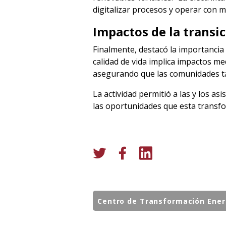
digitalizar procesos y operar con ma
Impactos de la transi
Finalmente, destacó la importancia d
calidad de vida implica impactos 
asegurando que las comunidades tam
La actividad permitió a las y los a
las oportunidades que esta transfor
Centro de Transformación Ener