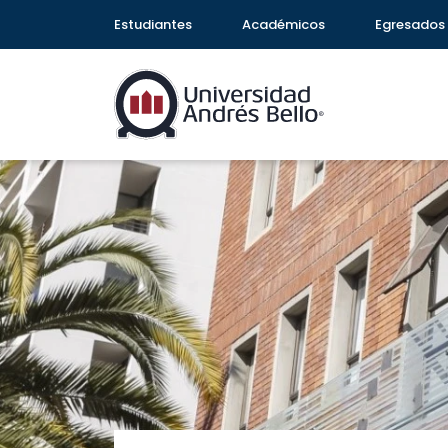
Estudiantes
Académicos
Egresados