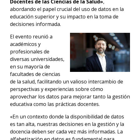
Docentes de las Ciencias de la Salud»
,
abordando el papel crucial del uso de datos en la
educación superior y su impacto en la toma de
decisiones informada.
El evento reunió a
académicos y
profesionales de
diversas universidades,
en su mayoría de
facultades de ciencias
de la salud, facilitando un valioso intercambio de
perspectivas y experiencias sobre cómo
aprovechar los datos para mejorar tanto la gestión
educativa como las prácticas docentes.
«En un contexto donde la disponibilidad de datos
es tan alta, nuestras decisiones en la gestión y la
docencia deben ser cada vez más informadas. La
alfabetización en datos es fundamental para