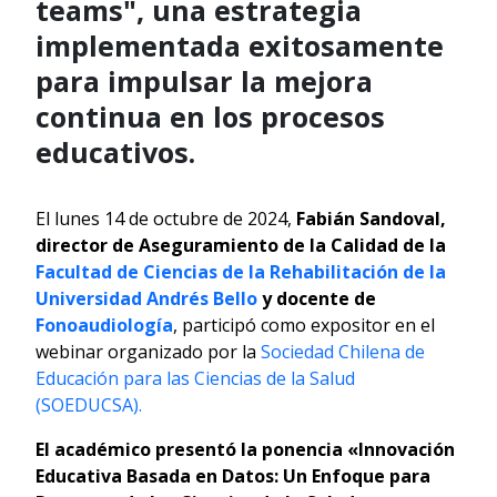
teams", una estrategia
implementada exitosamente
para impulsar la mejora
continua en los procesos
educativos.
El lunes 14 de octubre de 2024,
Fabián Sandoval,
director de Aseguramiento de la Calidad de la
Facultad de Ciencias de la Rehabilitación de la
Universidad Andrés Bello
y docente de
Fonoaudiología
, participó como expositor en el
webinar organizado por la
Sociedad Chilena de
Educación para las Ciencias de la Salud
(SOEDUCSA).
El académico presentó la ponencia «Innovación
Educativa Basada en Datos: Un Enfoque para