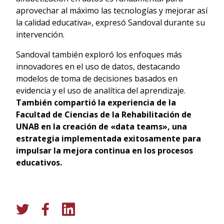
aprovechar al máximo las tecnologías y mejorar así
la calidad educativa», expresó Sandoval durante su
intervención.
Sandoval también exploró los enfoques más
innovadores en el uso de datos, destacando
modelos de toma de decisiones basados en
evidencia y el uso de analítica del aprendizaje.
También compartió la experiencia de la
Facultad de Ciencias de la Rehabilitación de
UNAB en la creación de «data teams», una
estrategia implementada exitosamente para
impulsar la mejora continua en los procesos
educativos.