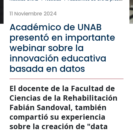
11 Noviembre 2024
Académico de UNAB
presentó en importante
webinar sobre la
innovación educativa
basada en datos
El docente de la Facultad de
Ciencias de la Rehabilitación
Fabián Sandoval, también
compartió su experiencia
sobre la creación de "data