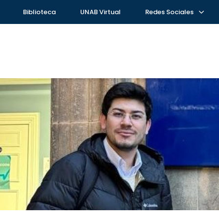
Biblioteca
UNAB Virtual
Redes Sociales