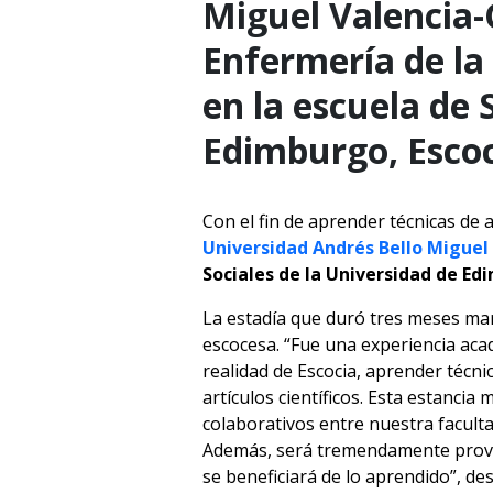
Miguel Valencia-
Enfermería de la
en la escuela de 
Edimburgo, Escoc
Con el fin de aprender técnicas de a
Universidad Andrés Bello Miguel
Sociales de la Universidad de Ed
La estadía que duró tres meses marc
escocesa. “Fue una experiencia aca
realidad de Escocia, aprender técnic
artículos científicos. Esta estancia
colaborativos entre nuestra facult
Además, será tremendamente prove
se beneficiará de lo aprendido”, de