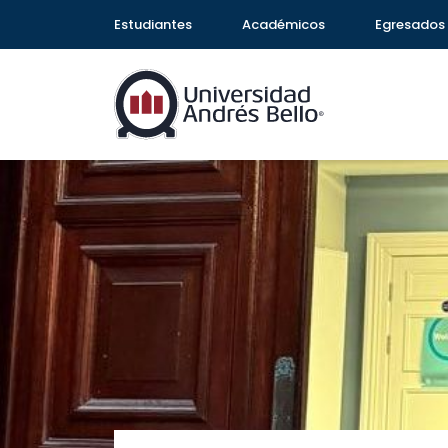
Estudiantes
Académicos
Egresados