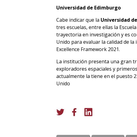
Universidad de Edimburgo
Cabe indicar que la
Universidad d
tres escuelas, entre ellas la Escuel
trayectoria en investigación y es c
Unido para evaluar la calidad de la
Excellence Framework 2021.
La institución presenta una gran t
exploradores espaciales y primeros 
actualmente la tiene en el puesto 
Unido