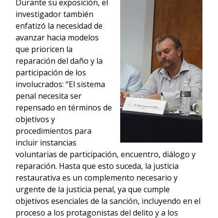
Durante su exposición, el
investigador también
enfatizó la necesidad de
avanzar hacia modelos
que prioricen la
reparación del daño y la
participación de los
involucrados: “El sistema
penal necesita ser
repensado en términos de
objetivos y
procedimientos para
incluir instancias
voluntarias de participación, encuentro, diálogo y
reparación. Hasta que esto suceda, la justicia
restaurativa es un complemento necesario y
urgente de la justicia penal, ya que cumple
objetivos esenciales de la sanción, incluyendo en el
proceso a los protagonistas del delito y a los