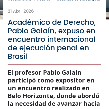
21 Abril 2026
Académico de Derecho,
Pablo Galaín, expuso en
encuentro internacional
de ejecución penal en
Brasil
El profesor Pablo Galaín
participó como expositor en
un encuentro realizado en
Belo Horizonte, donde abordó
la necesidad de avanzar hacia