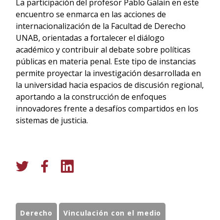
La participación del profesor Pablo Galaín en este
encuentro se enmarca en las acciones de
internacionalización de la Facultad de Derecho
UNAB, orientadas a fortalecer el diálogo
académico y contribuir al debate sobre políticas
públicas en materia penal. Este tipo de instancias
permite proyectar la investigación desarrollada en
la universidad hacia espacios de discusión regional,
aportando a la construcción de enfoques
innovadores frente a desafíos compartidos en los
sistemas de justicia.
Derecho
Vinculación con el medio