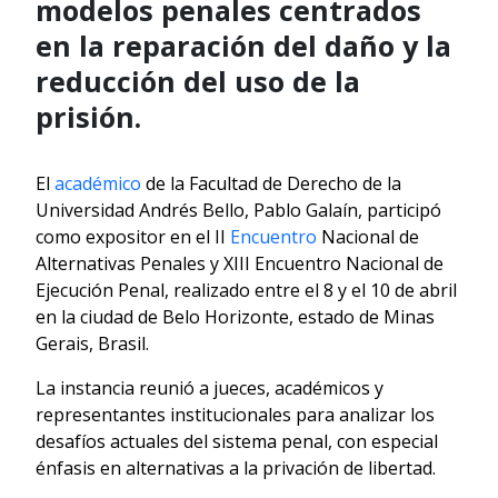
modelos penales centrados
en la reparación del daño y la
reducción del uso de la
prisión.
El
académico
de la Facultad de Derecho de la
Universidad Andrés Bello, Pablo Galaín, participó
como expositor en el II
Encuentro
Nacional de
Alternativas Penales y XIII Encuentro Nacional de
Ejecución Penal, realizado entre el 8 y el 10 de abril
en la ciudad de Belo Horizonte, estado de Minas
Gerais, Brasil.
La instancia reunió a jueces, académicos y
representantes institucionales para analizar los
desafíos actuales del sistema penal, con especial
énfasis en alternativas a la privación de libertad.