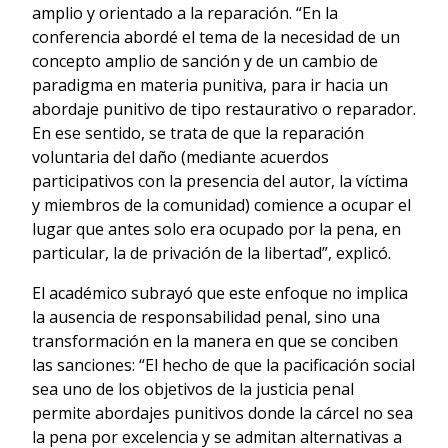
amplio y orientado a la reparación. “En la
conferencia abordé el tema de la necesidad de un
concepto amplio de sanción y de un cambio de
paradigma en materia punitiva, para ir hacia un
abordaje punitivo de tipo restaurativo o reparador.
En ese sentido, se trata de que la reparación
voluntaria del daño (mediante acuerdos
participativos con la presencia del autor, la víctima
y miembros de la comunidad) comience a ocupar el
lugar que antes solo era ocupado por la pena, en
particular, la de privación de la libertad”, explicó.
El académico subrayó que este enfoque no implica
la ausencia de responsabilidad penal, sino una
transformación en la manera en que se conciben
las sanciones: “El hecho de que la pacificación social
sea uno de los objetivos de la justicia penal
permite abordajes punitivos donde la cárcel no sea
la pena por excelencia y se admitan alternativas a