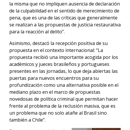
la misma que no impliquen ausencia de declaración
de la culpabilidad en el sentido de merecimiento de
pena, que es una de las críticas que generalmente
se realizan a las propuestas de justicia restaurativa
para la reacción al delito”.
Asimismo, destacó la recepción positiva de su
propuesta en el contexto internacional: “La
propuesta recibió una importante acogida por los
académicos y jueces brasileños y portugueses
presentes en las jornadas, lo que deja abiertas las
puertas para nuevos encuentros para su
profundización como una alternativa posible en el
mediano plazo en el marco de propuestas
novedosas de política criminal que permitan hacer
frente al problema de la reclusión masiva, que es
un problema que no solo atañe al Brasil sino
también a Chile”.