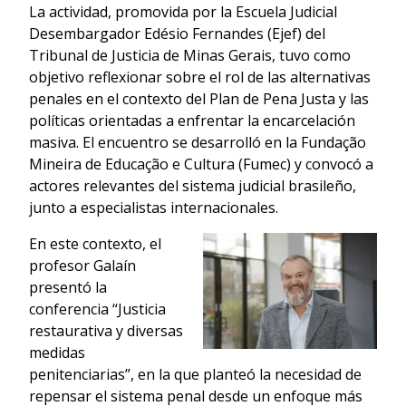
La actividad, promovida por la Escuela Judicial
Desembargador Edésio Fernandes (Ejef) del
Tribunal de Justicia de Minas Gerais, tuvo como
objetivo reflexionar sobre el rol de las alternativas
penales en el contexto del Plan de Pena Justa y las
políticas orientadas a enfrentar la encarcelación
masiva. El encuentro se desarrolló en la Fundação
Mineira de Educação e Cultura (Fumec) y convocó a
actores relevantes del sistema judicial brasileño,
junto a especialistas internacionales.
En este contexto, el
profesor Galaín
presentó la
conferencia “Justicia
restaurativa y diversas
medidas
penitenciarias”, en la que planteó la necesidad de
repensar el sistema penal desde un enfoque más