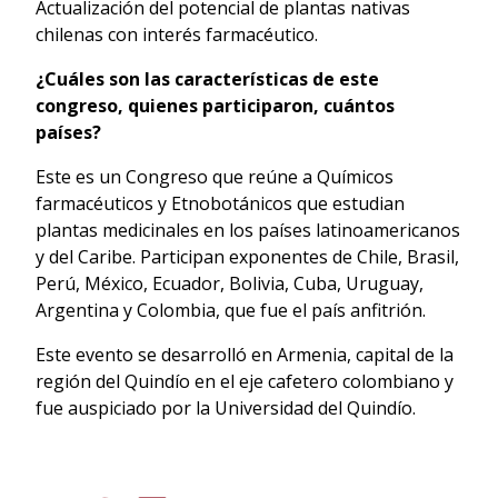
Actualización del potencial de plantas nativas
chilenas con interés farmacéutico.
¿Cuáles son las características de este
congreso, quienes participaron, cuántos
países?
Este es un Congreso que reúne a Químicos
farmacéuticos y Etnobotánicos que estudian
plantas medicinales en los países latinoamericanos
y del Caribe. Participan exponentes de Chile, Brasil,
Perú, México, Ecuador, Bolivia, Cuba, Uruguay,
Argentina y Colombia, que fue el país anfitrión.
Este evento se desarrolló en Armenia, capital de la
región del Quindío en el eje cafetero colombiano y
fue auspiciado por la Universidad del Quindío.