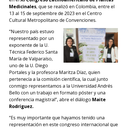
Medicinales
, que se realizó en Colombia, entre el
13 al 15 de septiembre de 2023 en el Centro
Cultural Metropolitano de Convenciones.
“Nuestro país estuvo
representado por un
exponente de la U.
Técnica Federico Santa
María de Valparaíso,
uno de la U. Diego
Portales y la profesora Maritza Díaz, quien
pertenecía a la comisión científica, la cual junto
conmigo representamos a la Universidad Andrés
Bello con un trabajo en formato póster y una
conferencia magistral”, abre el diálogo
Maite
Rodríguez.
“Es muy importante que hayamos tenido una
representación en este congreso internacional que