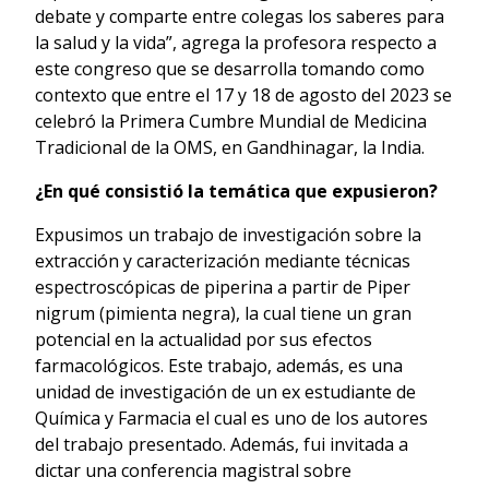
debate y comparte entre colegas los saberes para
la salud y la vida”, agrega la profesora respecto a
este congreso que se desarrolla tomando como
contexto que entre el 17 y 18 de agosto del 2023 se
celebró la Primera Cumbre Mundial de Medicina
Tradicional de la OMS, en Gandhinagar, la India.
¿En qué consistió la temática que expusieron?
Expusimos un trabajo de investigación sobre la
extracción y caracterización mediante técnicas
espectroscópicas de piperina a partir de Piper
nigrum (pimienta negra), la cual tiene un gran
potencial en la actualidad por sus efectos
farmacológicos. Este trabajo, además, es una
unidad de investigación de un ex estudiante de
Química y Farmacia el cual es uno de los autores
del trabajo presentado. Además, fui invitada a
dictar una conferencia magistral sobre