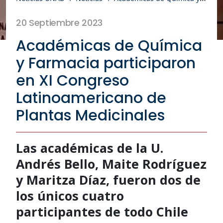
20 Septiembre 2023
Académicas de Química
y Farmacia participaron
en XI Congreso
Latinoamericano de
Plantas Medicinales
Las académicas de la U.
Andrés Bello, Maite Rodríguez
y Maritza Díaz, fueron dos de
los únicos cuatro
participantes de todo Chile