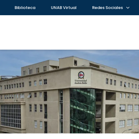
Biblioteca
UNAB Virtual
Redes Sociales