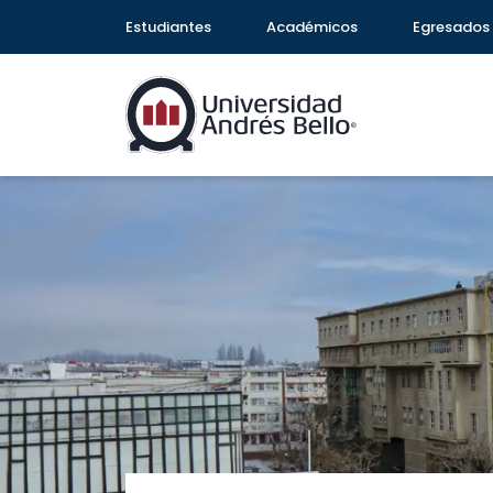
Estudiantes
Académicos
Egresados