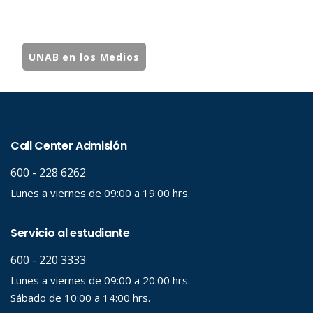
UNAB en los Medios