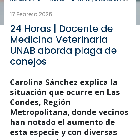
17 Febrero 2026
24 Horas | Docente de
Medicina Veterinaria
UNAB aborda plaga de
conejos
Carolina Sánchez explica la
situación que ocurre en Las
Condes, Región
Metropolitana, donde vecinos
han notado el aumento de
esta especie y con diversas