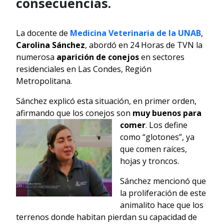
consecuencias.
La docente de
Medicina Veterinaria de la UNAB
,
Carolina Sánchez
, abordó en 24 Horas de TVN la
numerosa
aparición de conejos
en sectores
residenciales en Las Condes, Región
Metropolitana.
Sánchez explicó esta situación, en primer orden,
afirmando que los conejos son
muy buenos para
comer
. Los define
como “glotones”, ya
que comen raíces,
hojas y troncos.
Sánchez mencionó que
la proliferación de este
animalito hace que los
terrenos donde habitan pierdan su capacidad de