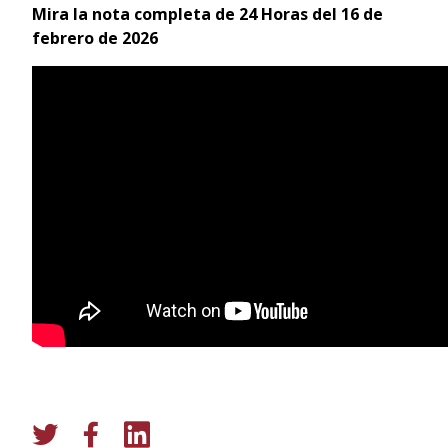
Mira la nota completa de 24 Horas del 16 de
febrero de 2026