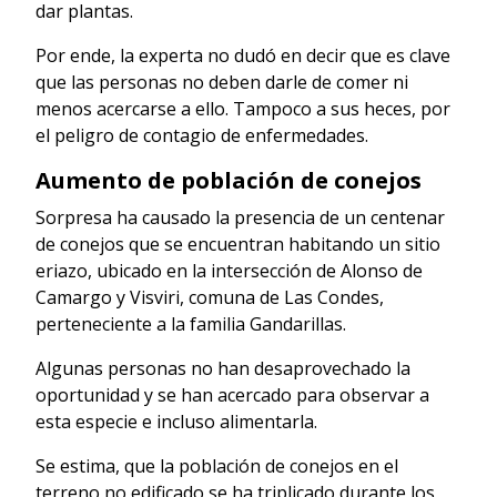
dar plantas.
Por ende, la experta no dudó en decir que es clave
que las personas no deben darle de comer ni
menos acercarse a ello. Tampoco a sus heces, por
el peligro de contagio de enfermedades.
Aumento de población de conejos
Sorpresa ha causado la presencia de un centenar
de conejos que se encuentran habitando un sitio
eriazo, ubicado en la intersección de Alonso de
Camargo y Visviri, comuna de Las Condes,
perteneciente a la familia Gandarillas.
Algunas personas no han desaprovechado la
oportunidad y se han acercado para observar a
esta especie e incluso alimentarla.
Se estima, que la población de conejos en el
terreno no edificado se ha triplicado durante los